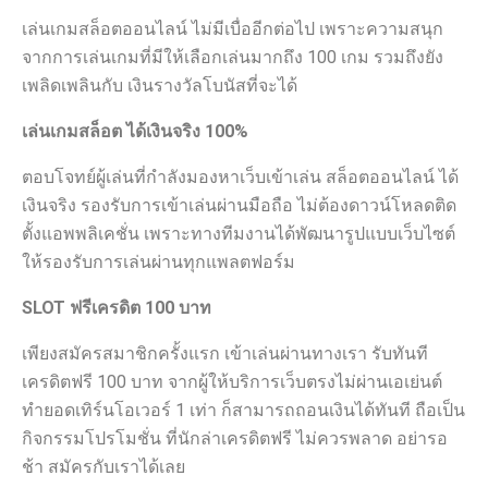
เล่นเกมสล็อตออนไลน์ ไม่มีเบื่ออีกต่อไป เพราะความสนุก
จากการเล่นเกมที่มีให้เลือกเล่นมากถึง 100 เกม รวมถึงยัง
เพลิดเพลินกับ เงินรางวัลโบนัสที่จะได้
เล่นเกมสล็อต ได้เงินจริง
100%
ตอบโจทย์ผู้เล่นที่กำลังมองหาเว็บเข้าเล่น สล็อตออนไลน์ ได้
เงินจริง รองรับการเข้าเล่นผ่านมือถือ ไม่ต้องดาวน์โหลดติด
ตั้งแอพพลิเคชั่น เพราะทางทีมงานได้พัฒนารูปแบบเว็บไซต์
ให้รองรับการเล่นผ่านทุกแพลตฟอร์ม
SLOT ฟรีเครดิต 100 บาท
เพียงสมัครสมาชิกครั้งแรก เข้าเล่นผ่านทางเรา รับทันที
เครดิตฟรี 100 บาท จากผู้ให้บริการเว็บตรงไม่ผ่านเอเย่นต์
ทำยอดเทิร์นโอเวอร์ 1 เท่า ก็สามารถถอนเงินได้ทันที ถือเป็น
กิจกรรมโปรโมชั่น ที่นักล่าเครดิตฟรี ไม่ควรพลาด อย่ารอ
ช้า สมัครกับเราได้เลย