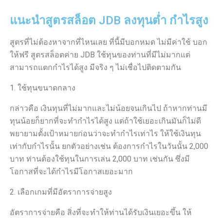
แนะนำสูตรสล็อต JDB ลงทุนต่ำ กำไรสูง
สูตรที่ไม่ต้องหาจากที่ไหนเลย ที่นี้มีบอกหมด ไม่มีค่าใช้ บอก
ให้ฟรี สูตรสล็อตค่าย JDB ใช้ทุนของท่านที่มีไม่มากแต่
สามารถแตกกำไรได้สูง มีจริง ๆ ไม่เชื่อไปติดตามกัน
1. ใช้ทุนขนาดกลาง
กล่าวคือ เงินทุนที่ไม่มากและไม่น้อยจนเกินไป ถ้าหากท่านมี
ทุนน้อยก็ยากที่จะทำกำไรได้สูง แต่ถ้าใช้เยอะเกินมันก็ไม่ดี
พยายามตั้งเป้าหมายก่อนว่าจะทำกำไรเท่าไร ให้ใช้เงินทุน
เท่ากับกำไรนั้น ยกตัวอย่างเช่น ต้องการกำไรในวันนั้น 2,000
บาท ท่านต้องใช้ทุนในการเล่น 2,000 บาท เช่นกัน ซึ่งมี
โอกาสที่จะได้กำไรมีโอกาสเยอะมาก
2. เลือกเกมที่มีอัตราการจ่ายสูง
อัตราการจ่ายคือ สิ่งที่จะทำให้ท่านได้รับเงินเยอะขึ้น ให้