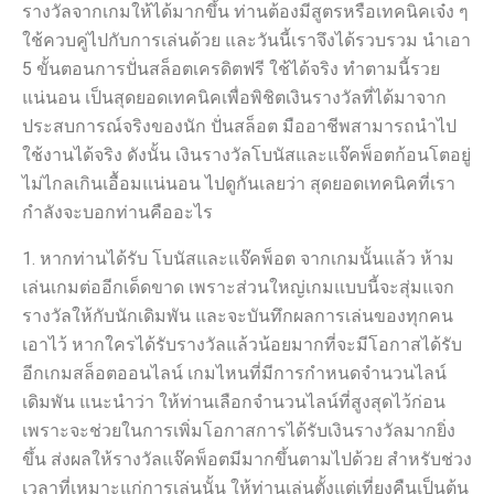
รางวัลจากเกมให้ได้มากขึ้น ท่านต้องมีสูตรหรือเทคนิคเจ๋ง ๆ
ใช้ควบคู่ไปกับการเล่นด้วย และวันนี้เราจึงได้รวบรวม นำเอา
5 ขั้นตอนการปั่นสล็อตเครดิตฟรี ใช้ได้จริง ทำตามนี้รวย
แน่นอน เป็นสุดยอดเทคนิคเพื่อพิชิตเงินรางวัลที่ได้มาจาก
ประสบการณ์จริงของนัก ปั่นสล็อต มืออาชีพสามารถนำไป
ใช้งานได้จริง ดังนั้น เงินรางวัลโบนัสและแจ๊คพ็อตก้อนโตอยู่
ไม่ไกลเกินเอื้อมแน่นอน ไปดูกันเลยว่า สุดยอดเทคนิคที่เรา
กำลังจะบอกท่านคืออะไร
1. หากท่านได้รับ โบนัสและแจ๊คพ็อต จากเกมนั้นแล้ว ห้าม
เล่นเกมต่ออีกเด็ดขาด เพราะส่วนใหญ่เกมแบบนี้จะสุ่มแจก
รางวัลให้กับนักเดิมพัน และจะบันทึกผลการเล่นของทุกคน
เอาไว้ หากใครได้รับรางวัลแล้วน้อยมากที่จะมีโอกาสได้รับ
อีกเกมสล็อตออนไลน์ เกมไหนที่มีการกำหนดจำนวนไลน์
เดิมพัน แนะนำว่า ให้ท่านเลือกจำนวนไลน์ที่สูงสุดไว้ก่อน
เพราะจะช่วยในการเพิ่มโอกาสการได้รับเงินรางวัลมากยิ่ง
ขึ้น ส่งผลให้รางวัลแจ๊คพ็อตมีมากขึ้นตามไปด้วย สำหรับช่วง
เวลาที่เหมาะแก่การเล่นนั้น ให้ท่านเล่นตั้งแต่เที่ยงคืนเป็นต้น