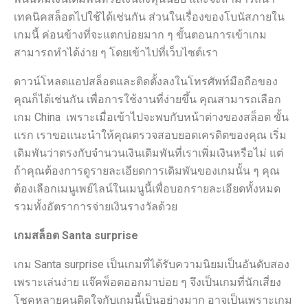
เทคนิคสล็อตไปใช้ได้เช่นกัน ส่วนในเรื่องของโบนัสภายใน
เกมนี้ ค่อนข้างที่จะแตกบ่อยมาก ๆ ขั้นตอนการเข้าเกม
สามารถทำได้ง่าย ๆ โดยเข้าไปที่เว็บไซต์เรา
ดาวน์โหลดแอปสล็อตและติดตั้งลงในโทรศัพท์มือถือของ
คุณก็ได้เช่นกัน เพื่อการใช้งานที่ง่ายขึ้น คุณสามารถเลือก
เกม China เพราะเมื่อเข้าไปจะพบกับหน้าต่างของสล็อต ขั้น
แรก เราขอแนะนำให้คุณตรวจสอบยอดเครดิตของคุณ เริ่ม
เดิมพันว่าตรงกับจำนวนเงินเดิมพันที่เราเพิ่มเงินหรือไม่ แต่
ถ้าคุณต้องการดูรายละเอียดการเดิมพันของเกมนั้น ๆ คุณ
ต้องเลือกเมนูเพย์ไลน์ในเมนูนี้เพื่อบอกรายละเอียดทั้งหมด
รวมทั้งอัตราการจ่ายเงินรางวัลด้วย
เกมสล็อต Santa surprise
เกม Santa surprise เป็นเกมที่ได้รับความนิยมเป็นอันดับสอง
เพราะเล่นง่าย แจ๊คพ็อตออกมาบ่อย ๆ จึงเป็นเกมที่นักเสี่ยง
โชคหลายคนติดใจกับเกมนี้เป็นอย่างมาก อาจเป็นเพราะเกม