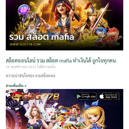
สล็อตออนไลน์ รวม สล็อต mafia ทำเงินได้ ถูกใจทุกคน
16 พฤศจิกายน 2023
ไม่มีความเห็น
ความน่าสนใจของ เกมสล็อตออ
อ่านเพิ่มเติม »