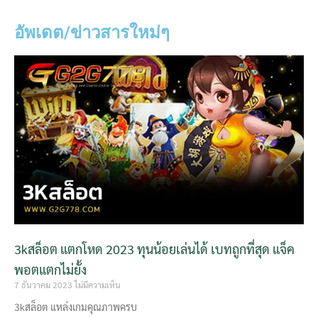
อัพเดต/ข่าวสารใหม่ๆ
3kสล็อต แตกโหด 2023 ทุนน้อยเล่นได้ เบทถูกที่สุด แจ็ค
พอตแตกไม่ยั้ง
7 ธันวาคม 2023
ไม่มีความเห็น
3kสล็อต แหล่งเกมคุณภาพครบ