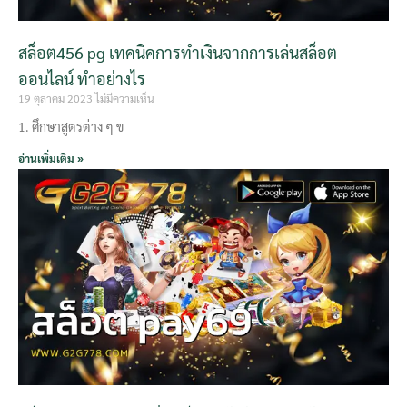
สล็อต456 pg เทคนิคการทำเงินจากการเล่นสล็อต
ออนไลน์ ทำอย่างไร
19 ตุลาคม 2023
ไม่มีความเห็น
1. ศึกษาสูตรต่าง ๆ ข
อ่านเพิ่มเติม »