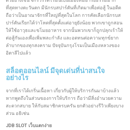
ตัวอย่างเช่น จักรวรรดิโรมันเป็นเมืองที่มีอารยธรรมมาก
ที่สุดทางตะวันตก มีนักรบสปาร์ตันที่เกิดมาเพื่อต่อสู้ ในอดีต
ถือว่าเป็นอาณาจักรที่ใหญ่ที่สุดในโลก การคัดเลือกนักรบส
ปาร์ตันเรียกได้ว่าโหดที่สุดตั้งแต่อายุยังน้อย พวกเขาถูกสอน
ให้ใช้อาวุธและขโมยอาหาร จากนั้นพวกเขาก็ถูกปลุกเร้าให้
ต่อสู้กันเองเพื่อเพิ่มพละกำลัง และอดทนต่อความทุกข์ยาก
ลำบากของทุกสงคราม ปัจจุบันกรุงโรมเป็นเมืองหลวงของ
อิตาลีไปแล้ว
สล็อตออนไลน์ มีจุดเด่นที่น่าสนใจ
อย่างไร
จากที่เราได้เกริ่นเนื้อหา เกี่ยวกับผู้ให้บริการกันมาบ้างแล้ว
หากพูดถึงในส่วนของการให้บริการ ถือว่ามีสิ่งอำนวยความ
สะดวกสบาย ให้กับสมาชิกครบครัน ยกตัวอย่างรีวิวเพียงบาง
ส่วน อธิเช่น
JDB SLOT เว็บแตกง่าย