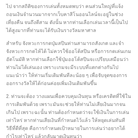
ไป จากสถิติของการเล่นทั้งหมดพบว่า คนส่วนใหญ่ที่แจ้ง
ถอนเงินจำนวนมากจากเว็บคาสิโนออนไลน์จะอยู่ในช่วง
เที่ยงคืน จนถึงตีสาม ดังนั้น หากท่านเลือกเล่นเวลานี้เป็นไป
ได้สูงมากที่ท่านจะได้รับเงินรางวัลมหาศาล
สำหรับ จังหวะการกดปุ่มสปินท่านสามารถสังเกต และจำ
จังหวะการกดไห้ได้ ไม่ควรใช้ออโต้สปิน หรือการกดเล่นเกม
อัตโนมัติ หากท่านเลือกใช้ปุ่มออโต้สปินจะเปรียบเสมือนว่า
ท่านไม่ได้เล่นเอง เพราะเกมจะมีระบบที่แตกต่างกันไป
แนะนำว่า ให้ท่านเริ่มเดิมพันทีละน้อย ๆ เพื่อจับจุดของการ
ออกรางวัลให้ได้ก่อนค่อยเพิ่มเงินเดิมพันขึ้น
2. ท่านจะต้อง วางแผนเพื่อควบคุมเงินทุน หรือเครดิตที่ใช้ใน
การเดิมพันด้วย เพราะมันจะช่วยให้ท่านไม่เสียเงินมากจน
เกินไป เพราะฉะนั้น ท่านต้องกำหนดว่าจะใช้เงินในการเล่น
เท่าไหร่ หากท่านเสียเงินที่กำหนดไว้แล้ว ให้หยุดเล่นทันที
วิธีที่ดีที่สุด คือการกำหนดเป้าหมายในการเล่นว่าอยากได้
กำไรเท่าไหร่ แล้วกลับมาดูเงินทุนว่า