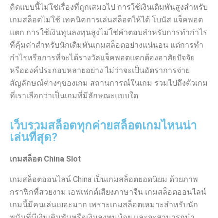
คิดแบบนี้ไม่ใช่เรื่องที่ถูกเสมอไป การใช้เงินเดิมพันสูงสำหรับ
เกมสล็อตไม่ใช้ เทคนิคการเล่นสล็อตให้ได้ โบนัส แจ็คพอต
แตก การใช้เงินทุนลงทุนสูงไม่ใช่คำตอบสำหรับการทำกำไร
ที่คุ้มค่าสำหรับนักเดิมพันเกมสล็อตอย่างแน่นอน แต่การทำ
กำไรหรือการที่จะได้รางวัลแจ็คพอตแตกต้องอาศัยปัจจัย
หรือองค์ประกอบหลายอย่าง ไม่ว่าจะเป็นอัตราการจ่าย
สัญลักษณ์ต่างๆของเกม สถานการณ์ในเกม รวมไปถึงตัวเกม
ที่เราเลือกว่าเป็นเกมที่มีลักษณะแบบใด
เว็บรวมสล็อตทุกค่ายสล็อตเกมไหนน่า
เล่นที่สุด?
เกมสล็อต China Slot
เกมสล็อตออนไลน์ China เป็นเกมสล็อตยอดนิยม ด้วยภาพ
กราฟิกที่สวยงาม เอฟเฟกต์เสียงภาษาจีน เกมสล็อตออนไลน์
เกมนี้มีคนเล่นเยอะมาก เพราะเกมสล็อตเหมาะสำหรับนัก
พนันที่มีเงินเดิมพันหรือเงินลงทุนน้อย และจะสามารถนำ