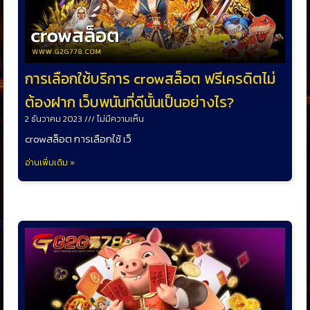
การเลือกใช้บริการ crowสล็อต ฟรีเครดิตไม่
ต้องฝาก เว็บพนันที่ดีนั้นเป็นอย่างไร?
2 ธันวาคม 2023
ไม่มีความเห็น
crowสล็อต การเลือกใช้ เว็
อ่านเพิ่มเติม »