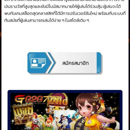
เงินรางวัลที่สูงสุดและยังมีโบนัสมากมายให้ผู้เล่นได้ร่วมลุ้น ผู้เล่นจะได้
พบกับเกมสล็อตสุดคลาสสิคที่ได้มีการปรับเวอร์ชันใหม่ พร้อมกับระบบที่
ทันสมัยที่ผู้เล่นสามารถเล่นได้ง่าย ๆ ในสไตล์เดิม ๆ