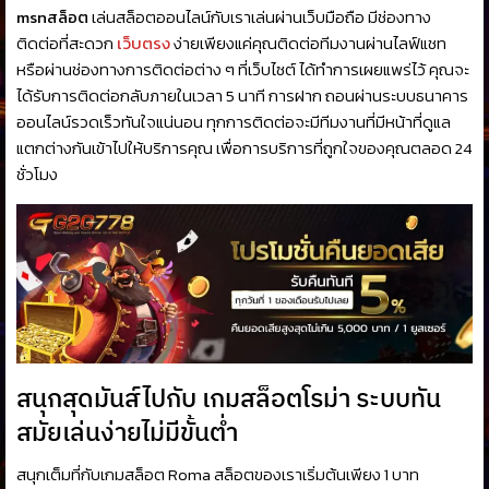
msnสล็อต
เล่นสล็อตออนไลน์กับเราเล่นผ่านเว็บมือถือ มีช่องทาง
ติดต่อที่สะดวก
เว็บตรง
ง่ายเพียงแค่คุณติดต่อทีมงานผ่านไลฟ์แชท
หรือผ่านช่องทางการติดต่อต่าง ๆ ที่เว็บไซต์ ได้ทำการเผยแพร่ไว้ คุณจะ
ได้รับการติดต่อกลับภายในเวลา 5 นาที การฝาก ถอนผ่านระบบธนาคาร
ออนไลน์รวดเร็วทันใจแน่นอน ทุกการติดต่อจะมีทีมงานที่มีหน้าที่ดูแล
แตกต่างกันเข้าไปให้บริการคุณ เพื่อการบริการที่ถูกใจของคุณตลอด 24
ชั่วโมง
สนุกสุดมันส์ไปกับ เกมสล็อตโรม่า ระบบทัน
สมัยเล่นง่ายไม่มีขั้นต่ำ
สนุกเต็มที่กับเกมสล็อต Roma สล็อตของเราเริ่มต้นเพียง 1 บาท