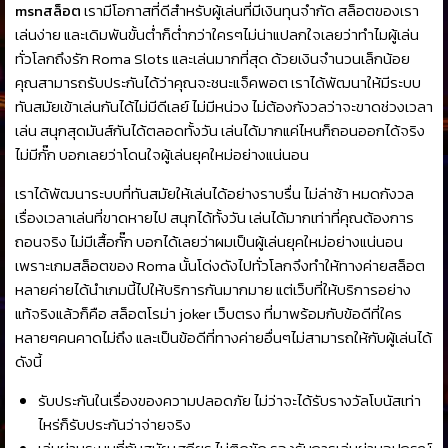
msnสล็อต
เรามีโอกาสที่ดีสำหรับผู้เล่นที่มีเงินทุนจำกัด สล็อตของเรา
เล่นง่าย และเดิมพันขั้นต่ำก็ต่ำกว่าใครๆไม่น่าแปลกใจเลยว่าทำไมผู้เล่น
ทั่วโลกถึงรัก Roma Slots และเล่นมากที่สุด ด้วยเงินจำนวนเล็กน้อย
คุณสามารถรับประกันได้ว่าคุณจะชนะแจ็คพอต เราได้พัฒนาให้มีระบบ
ทันสมัยเข้าเล่นกันได้ไม่มีดีเลย์ ไม่มีหน่วง ไม่ต้องกังวลว่าจะขาดช่วงเวลา
เล่น สนุกสุดมันส์กันได้ตลอดทั้งวัน เล่นได้มากแค่ไหนก็ถอนออกได้จริง
ไม่มีกั๊ก บอกเลยว่าโดนใจผู้เล่นยุคใหม่อย่างแน่นอน
เราได้พัฒนาระบบที่ทันสมัยให้เล่นได้อย่างราบรื่น ไม่ล่าช้า หมดกังวล
เรื่องเวลาเล่นที่ขาดหายไป สนุกได้ทั้งวัน เล่นได้มากเท่าที่คุณต้องการ
ถอนจริง ไม่มีเสื้อกั๊ก บอกได้เลยว่าผมเป็นผู้เล่นยุคใหม่อย่างแน่นอน
เพราะเกมสล็อตของ Roma นั้นโด่งดังไปทั่วโลกจึงทำให้ทางค่ายสล็อต
หลายค่ายได้นำเกมนี้ไปให้บริการกันมากมาย แต่เว็บที่ให้บริการอย่าง
แท้จริงแล้วก็คือ สล็อตโรม่า joker เว็บตรง
ที่มาพร้อมกับข้อดีที่ใคร
หลายๆคนคาดไม่ถึง และเป็นข้อดีที่ทางค่ายอื่นๆไม่สามารถให้กับผู้เล่นได้
ดังนี้
รับประกันในเรื่องของความปลอดภัย ไม่ว่าจะได้รับรางวัลโบนัสเท่า
ไหร่ก็รับประกันว่าจ่ายจริง